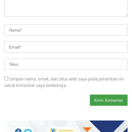
Simpan nama, email, dan situs web saya pada peramban ini
untuk komentar saya berikutnya.