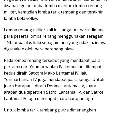
disana digelar lomba-lomba diantara lomba renang
militer, kemudian lomba tarik tambang dan terakhir
lomba bola volley.
Lomba renang militer kali ini sangat menarik dimana
para peserta lomba renang menggunakan seragam
TNI tanpa alas kaki sebagaimana yang tidak lazimnya
digunakan oleh para perenang biasa.
Pada lomba renang tersebut yang mendapat juara
pertama dari Yonmarhanlan IV, kemudian ditempat
kedua diraih Satkom Mako Lantamal IV, lalu
Yonmarhanlan IV juga mendapat juara ketiga. Untuk
juara Harapan I diraih Denma Lantamal IV, juara
arapan dua diperoleh Satrol Lantamal IV, dan Satrol
Lantamal IV juga mendapat juara harapan tiga.
Untuk lomba tarik tambang putra dimenangkan