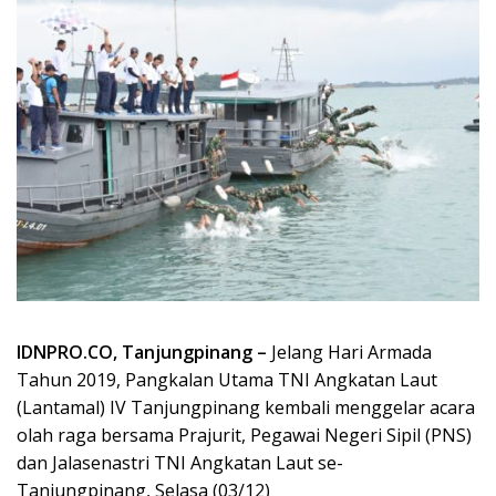
IDNPRO.CO, Tanjungpinang –
Jelang Hari Armada
Tahun 2019, Pangkalan Utama TNI Angkatan Laut
(Lantamal) IV Tanjungpinang kembali menggelar acara
olah raga bersama Prajurit, Pegawai Negeri Sipil (PNS)
dan Jalasenastri TNI Angkatan Laut se-
Tanjungpinang, Selasa (03/12)