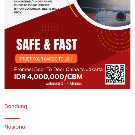
Bandung
Nasional