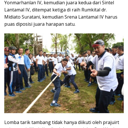
Yonmarhanlan IV, kemudian juara kedua dari Sintel
Lantamal IV, ditempat ketiga di raih Rumkital dr.
Midiato Suratani, kemudian Srena Lantamal IV harus
puas diposisi juara harapan satu.
Lomba tarik tambang tidak hanya diikuti oleh prajuirt