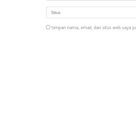
Simpan nama, email, dan situs web saya p