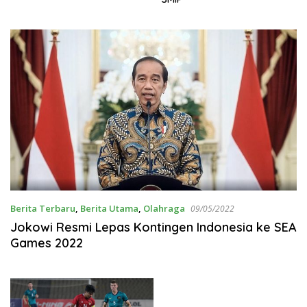
Berita Terbaru
,
Berita Utama
,
Olahraga
09/05/2022
Jokowi Resmi Lepas Kontingen Indonesia ke SEA
Games 2022