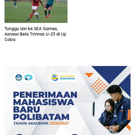
Tunggu Izin ke SEA Games,
Asnawi Bela Timnas U-23 di Uji
Coba