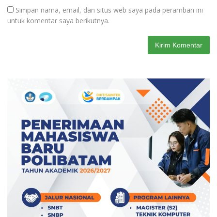
Simpan nama, email, dan situs web saya pada peramban ini
untuk komentar saya berikutnya.