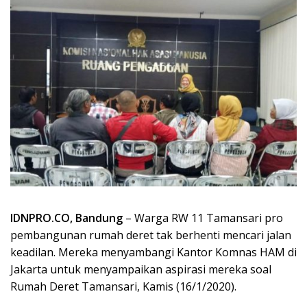
IDNPRO.CO, Bandung
– Warga RW 11 Tamansari pro
pembangunan rumah deret tak berhenti mencari jalan
keadilan. Mereka menyambangi Kantor Komnas HAM di
Jakarta untuk menyampaikan aspirasi mereka soal
Rumah Deret Tamansari, Kamis (16/1/2020).