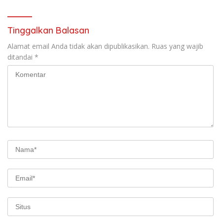
Tinggalkan Balasan
Alamat email Anda tidak akan dipublikasikan.
Ruas yang wajib
ditandai
*