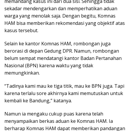
memandang kasus ini dari dua sisi. Sehingga tidak
sekadar mendengarkan dan memperhatikan aduan
warga yang menolak saja. Dengan begitu, Komnas
HAM bisa memberikan rekomendasi yang objektif atas
kasus tersebut.
Selain ke kantor Komnas HAM, rombongan juga
berorasi di depan Gedung DPR. Namun, rombongan
belum sempat mendatangi kantor Badan Pertanahan
Nasional (BPN) karena waktu yang tidak
memungkinkan.
“Tadinya kami mau ke tiga titik, mau ke BPN juga. Tapi
karena terlalu sore akhirnya kami memutuskan untuk
kembali ke Bandung,” katanya.
Namun ia mengaku cukup puas karena telah
menyampaikan berkas aduan ke Komnas HAM. Ia
berharap Komnas HAM dapat memberikan pandangan