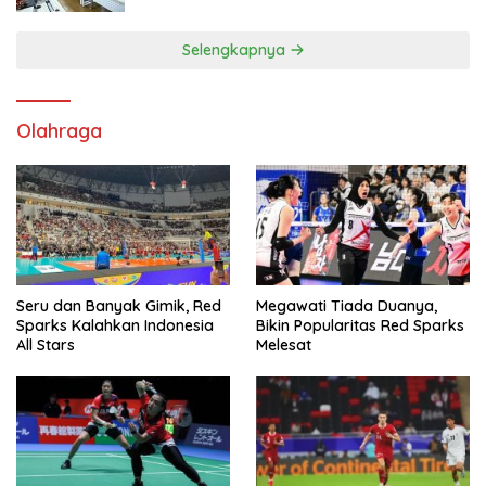
Selengkapnya
Olahraga
Seru dan Banyak Gimik, Red
Megawati Tiada Duanya,
Sparks Kalahkan Indonesia
Bikin Popularitas Red Sparks
All Stars
Melesat