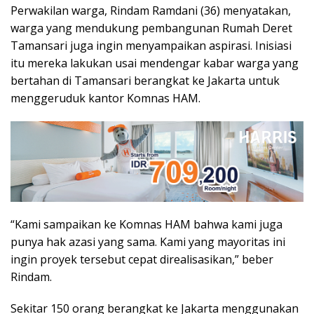
Perwakilan warga, Rindam Ramdani (36) menyatakan,
warga yang mendukung pembangunan Rumah Deret
Tamansari juga ingin menyampaikan aspirasi. Inisiasi
itu mereka lakukan usai mendengar kabar warga yang
bertahan di Tamansari berangkat ke Jakarta untuk
menggeruduk kantor Komnas HAM.
“Kami sampaikan ke Komnas HAM bahwa kami juga
punya hak azasi yang sama. Kami yang mayoritas ini
ingin proyek tersebut cepat direalisasikan,” beber
Rindam.
Sekitar 150 orang berangkat ke Jakarta menggunakan