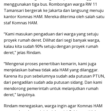
menggunakan tiga bus. Rombongan warga RW 11
Tamansari bergerak ke Jakarta dan langsung menuju
kantor Komnas HAM. Mereka diterima oleh salah satu
staf Komnas HAM.
“Kami masukan pengaduan dari warga yang setuju
proyek rumah deret. Dilihat dari segi banyak warga,
kalau kita sudah 90% setuju dengan proyek rumah
deret,” jelas Rindam.
“Mengenai proses penertiban kemarin, kami juga
menjelaskan bahwa tidak ada HAM yang dilanggar.
Karena itu pun sebelumnya sudah ada putusan PTUN,
dari pengadilan sudah ada putusan sidang. Dan kami
mendorong pemerintah untuk melanjutkan rumah
deret,” lanjutnya.
Rindam menegaskan, warga ingin agar Komnas HAM